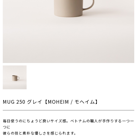
MUG 250 グレイ【MOHEIM / モヘイム】
毎日使うのにちょうど良いサイズ感。ベトナムの職人が手作りする一つ一
つに
彼らの技と素朴な優しさを感じられます。