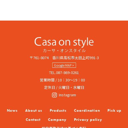
〒761-8074 香川県高松市太田上町991-3
Google MAP >
TEL.087-869-0261
営業時間 / 10：30～19：00
定休日 / 火曜日・水曜日
Instagram
News
About us
Products
Coordination
Pick up
Contact
Company
Privacy policy