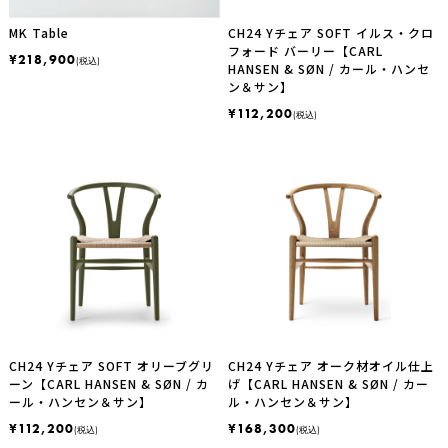
MK Table
CH24 Yチェア SOFT イルス・クロ
フォード バーリー【CARL
¥218,900
(税込)
HANSEN & SØN / カール・ハンセ
ン＆サン】
¥112,200
(税込)
CH24 Yチェア SOFT オリーブグリ
CH24 Yチェア オーク材オイル仕上
ーン【CARL HANSEN & SØN / カ
げ【CARL HANSEN & SØN / カー
ール・ハンセン＆サン】
ル・ハンセン＆サン】
¥112,200
¥168,300
(税込)
(税込)