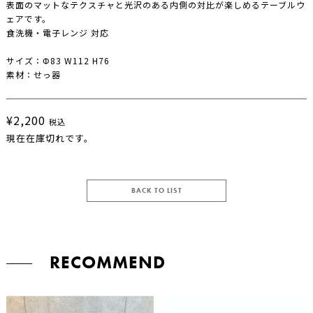
表面のマットなテクスチャと光沢のある内側の対比が楽しめるテーブルウ
ェアです。
食洗機・電子レンジ 対応
サイズ：Φ83 W112 H76
素材：せっ器
¥2,200
税込
現在在庫切れです。
BACK TO LIST
RECOMMEND