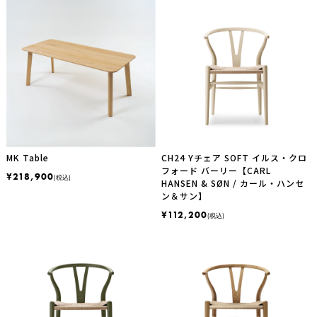
MK Table
CH24 Yチェア SOFT イルス・クロ
フォード バーリー【CARL
¥218,900
(税込)
HANSEN & SØN / カール・ハンセ
ン＆サン】
¥112,200
(税込)