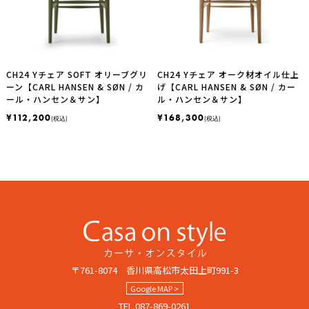
CH24 Yチェア SOFT オリーブグリ
CH24 Yチェア オーク材オイル仕上
ーン【CARL HANSEN & SØN / カ
げ【CARL HANSEN & SØN / カー
ール・ハンセン＆サン】
ル・ハンセン＆サン】
¥112,200
¥168,300
(税込)
(税込)
〒761-8074 香川県高松市太田上町991-3
Google MAP >
TEL.087-869-0261