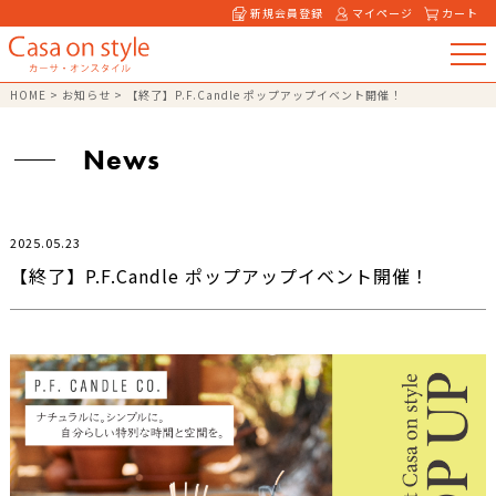
新規会員登録
マイページ
カート
HOME
>
お知らせ
>
【終了】P.F.Candle ポップアップイベント開催！
News
2025.05.23
【終了】P.F.Candle ポップアップイベント開催！