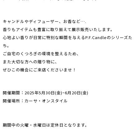
キャンドルやディフューザー、お香など….
香りもアイテムも豊富に取り揃えて展示販売いたします。
心地よい香りが日常に特別な瞬間を与えるP.F.Candleのシリーズた
ち。
ご自宅のくつろぎの環境を整えるため、
また大切な方への贈り物に、
ぜひこの機会にご来店くださいませ！
開催期間：2025年5月30日(金)~6月20日(金)
開催場所：カーサ・オンスタイル
期間中の火曜・水曜日は定休日となります。