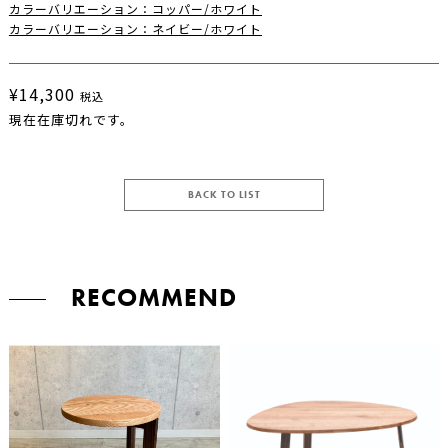
カラーバリエーション：コッパー/ホワイト
カラーバリエーション：ネイビー/ホワイト
¥14,300
税込
現在在庫切れです。
BACK TO LIST
RECOMMEND