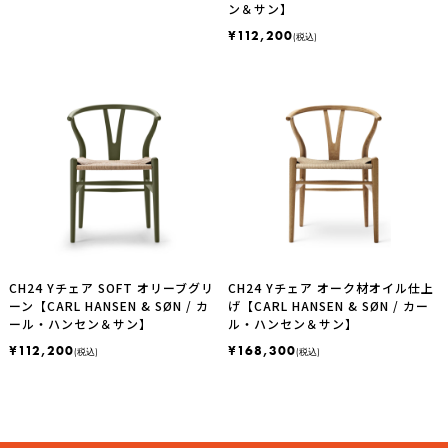
ン＆サン】
¥112,200
(税込)
CH24 Yチェア SOFT オリーブグリ
CH24 Yチェア オーク材オイル仕上
ーン【CARL HANSEN & SØN / カ
げ【CARL HANSEN & SØN / カー
ール・ハンセン＆サン】
ル・ハンセン＆サン】
¥112,200
¥168,300
(税込)
(税込)