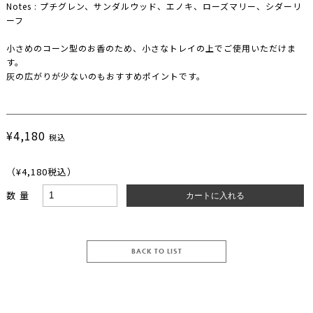
Notes : プチグレン、サンダルウッド、エノキ、ローズマリー、シダーリ
ーフ
小さめのコーン型のお香のため、小さなトレイの上でご使用いただけま
す。
灰の広がりが少ないのもおすすめポイントです。
¥4,180
税込
（¥4,180
税込
）
数量
BACK TO LIST