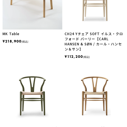
MK Table
CH24 Yチェア SOFT イルス・クロ
フォード バーリー【CARL
¥218,900
(税込)
HANSEN & SØN / カール・ハンセ
ン＆サン】
¥112,200
(税込)