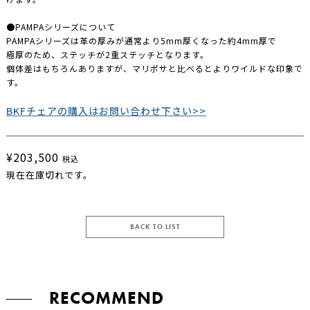
●PAMPAシリーズについて
PAMPAシリーズは革の厚みが通常より5mm厚くなった約4mm厚で
極厚のため、ステッチが2重ステッチとなります。
個体差はもちろんありますが、マリポサと比べるとよりワイルドな印象で
す。
BKFチェアの購入はお問い合わせ下さい>>
¥203,500
税込
現在在庫切れです。
BACK TO LIST
RECOMMEND