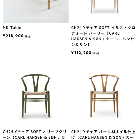
MK Table
CH24 Yチェア SOFT イルス・クロ
フォード バーリー【CARL
¥218,900
(税込)
HANSEN & SØN / カール・ハンセ
ン＆サン】
¥112,200
(税込)
CH24 Yチェア SOFT オリーブグリ
CH24 Yチェア オーク材オイル仕上
ーン【CARL HANSEN & SØN / カ
げ【CARL HANSEN & SØN / カー