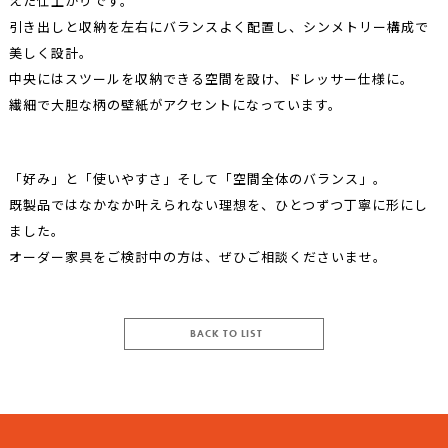
えた仕上がりです。
引き出しと収納を左右にバランスよく配置し、シンメトリー構成で
美しく設計。
中央にはスツールを収納できる空間を設け、ドレッサー仕様に。
繊細で大胆な柄の壁紙がアクセントになっています。
「好み」と「使いやすさ」そして「空間全体のバランス」。
既製品ではなかなか叶えられない理想を、ひとつずつ丁寧に形にし
ました。
オーダー家具をご検討中の方は、ぜひご相談くださいませ。
BACK TO LIST