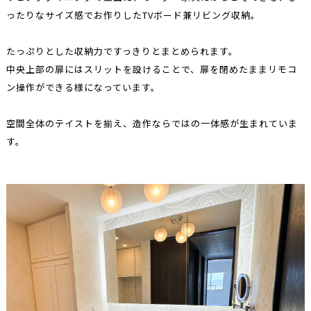
ったりなサイズ感でお作りしたTVボード兼リビング収納。
たっぷりとした収納力ですっきりとまとめられます。
中央上部の扉にはスリットを設けることで、扉を閉めたままリモコ
ン操作ができる様になっています。
空間全体のテイストを揃え、造作ならではの一体感が生まれていま
す。