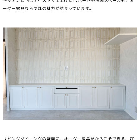
キッチンと同じテイストで仕上げたTVボードや洗面スペースも、オ
ーダー家具ならではの魅力が詰まっています。
リビングダイニングの壁面に、オーダー家具だからこそできる、ぴ