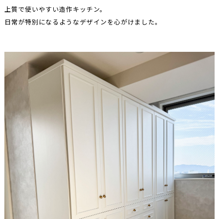
上質で使いやすい造作キッチン。
日常が特別になるようなデザインを心がけました。