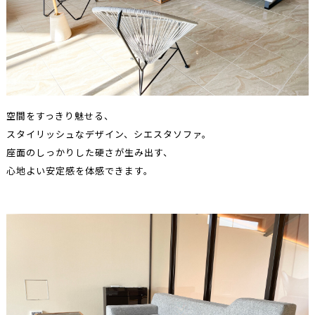
空間をすっきり魅せる、
スタイリッシュなデザイン、シエスタソファ。
座面のしっかりした硬さが生み出す、
心地よい安定感を体感できます。