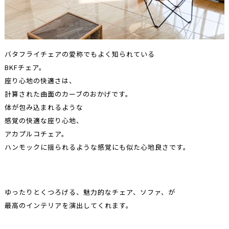
バタフライチェアの愛称でもよく知られている
BKFチェア。
座り心地の快適さは、
計算された曲面のカーブのおかげです。
体が包み込まれるような
感覚の快適な座り心地、
アカプルコチェア。
ハンモックに揺られるような感覚にも似た心地良さです。
ゆったりとくつろげる、魅力的なチェア、ソファ、が
最高のインテリアを演出してくれます。