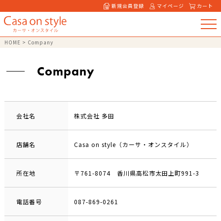
新規会員登録
マイページ
カート
HOME
>
Company
Company
会社名
株式会社 多田
店舗名
Casa on style（カーサ・オンスタイル）
所在地
〒761-8074 香川県高松市太田上町991-3
電話番号
087-869-0261